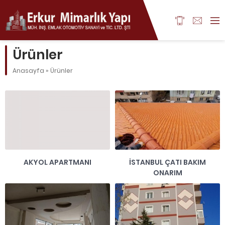
Ürünler
Anasayfa
»
Ürünler
AKYOL APARTMANI
İSTANBUL ÇATI BAKIM
ONARIM