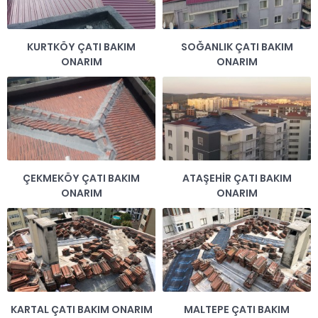
KURTKÖY ÇATI BAKIM
SOĞANLIK ÇATI BAKIM
ONARIM
ONARIM
ÇEKMEKÖY ÇATI BAKIM
ATAŞEHİR ÇATI BAKIM
ONARIM
ONARIM
KARTAL ÇATI BAKIM ONARIM
MALTEPE ÇATI BAKIM