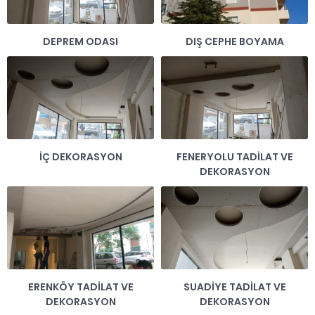
DEPREM ODASI
DIŞ CEPHE BOYAMA
İÇ DEKORASYON
FENERYOLU TADİLAT VE
DEKORASYON
ERENKÖY TADİLAT VE
SUADİYE TADİLAT VE
DEKORASYON
DEKORASYON