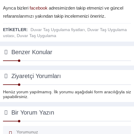
Ayrıca bizleri
facebook
adresimizden takip etmenizi ve güncel
refaranslarımızı yakından takip incelemenizi öneririz.
ETİKETLER:
Duvar Taş Uygulama fiyatları
,
Duvar Taş Uygulama
ustası
,
Duvar Taş Uygulama
Benzer Konular
Ziyaretçi Yorumları
Henüz yorum yapılmamış. İlk yorumu aşağıdaki form aracılığıyla siz
yapabilirsiniz.
Bir Yorum Yazın