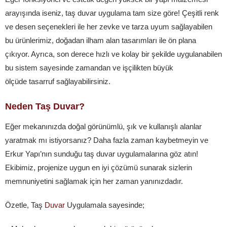
arayışında iseniz, taş duvar uygulama tam size göre! Çeşitli renk
ve desen seçenekleri ile her zevke ve tarza uyum sağlayabilen
bu ürünlerimiz, doğadan ilham alan tasarımları ile ön plana
çıkıyor. Ayrıca, son derece hızlı ve kolay bir şekilde uygulanabilen
bu sistem sayesinde zamandan ve işçilikten büyük
ölçüde tasarruf sağlayabilirsiniz.
Neden Taş Duvar?
Eğer mekanınızda doğal görünümlü, şık ve kullanışlı alanlar
yaratmak mı istiyorsanız? Daha fazla zaman kaybetmeyin ve
Erkur Yapı’nın sunduğu taş duvar uygulamalarına göz atın!
Ekibimiz, projenize uygun en iyi çözümü sunarak sizlerin
memnuniyetini sağlamak için her zaman yanınızdadır.
Özetle, Taş
Duvar
Uygulamala sayesinde;