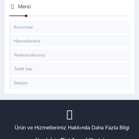
Menü
Kurumsal
Hizmetlerimiz
Referanslarımız
Teklif İste
İletişim
Ürün ve Hizmetlerimiz Hakkında Daha Fazla Bilgi