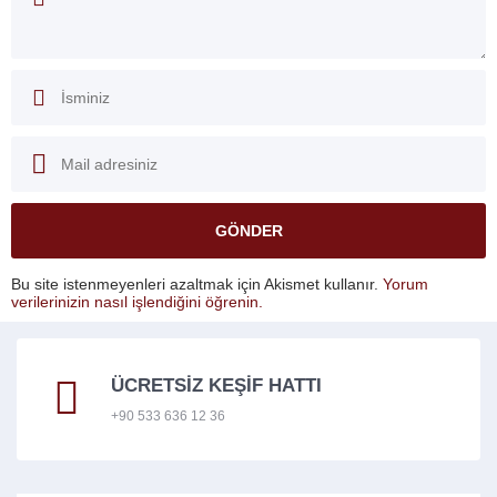
Bu site istenmeyenleri azaltmak için Akismet kullanır.
Yorum
verilerinizin nasıl işlendiğini öğrenin.
ÜCRETSİZ KEŞİF HATTI
+90 533 636 12 36