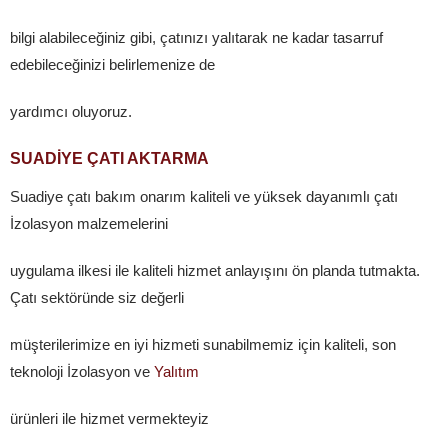
bilgi alabileceğiniz gibi, çatınızı yalıtarak ne kadar tasarruf
edebileceğinizi belirlemenize de
yardımcı oluyoruz.
SUADİYE ÇATI AKTARMA
Suadiye çatı bakım onarım kaliteli ve yüksek dayanımlı çatı
İzolasyon malzemelerini
uygulama ilkesi ile kaliteli hizmet anlayışını ön planda tutmakta.
Çatı sektöründe siz değerli
müşterilerimize en iyi hizmeti sunabilmemiz için kaliteli, son
teknoloji İzolasyon ve
Yalıtım
ürünleri ile hizmet vermekteyiz