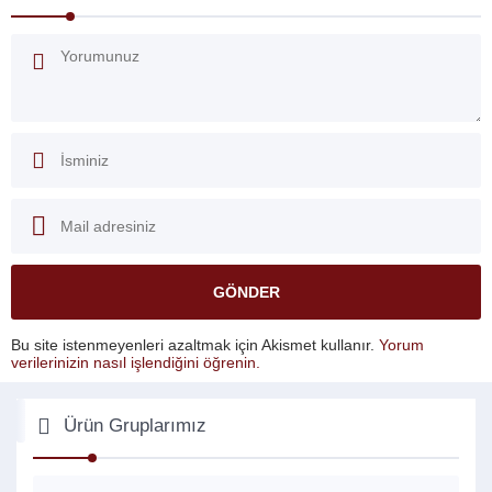
Bu site istenmeyenleri azaltmak için Akismet kullanır.
Yorum
verilerinizin nasıl işlendiğini öğrenin.
Ürün Gruplarımız