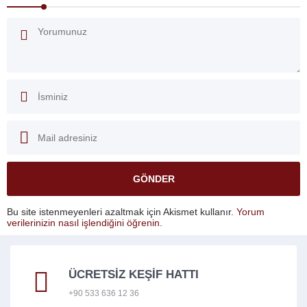
Bu site istenmeyenleri azaltmak için Akismet kullanır.
Yorum
verilerinizin nasıl işlendiğini öğrenin.
ÜCRETSİZ KEŞİF HATTI
+90 533 636 12 36