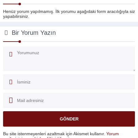
Henüz yorum yapılmamış. İlk yorumu aşağıdaki form aracılığıyla siz
yapabilirsiniz.
Bir Yorum Yazın
Bu site istenmeyenleri azaltmak için Akismet kullanır.
Yorum