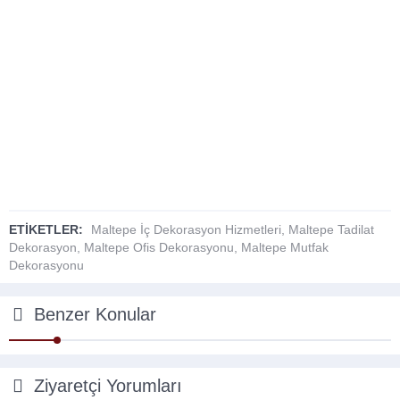
ETİKETLER:
Maltepe İç Dekorasyon Hizmetleri
,
Maltepe Tadilat
Dekorasyon
,
Maltepe Ofis Dekorasyonu
,
Maltepe Mutfak
Dekorasyonu
Benzer Konular
Ziyaretçi Yorumları