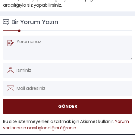
aracılığıyla siz yapabilirsiniz.
Bir Yorum Yazın
Bu site istenmeyenleri azaltmak için Akismet kullanır.
Yorum
verilerinizin nasıl işlendiğini öğrenin.