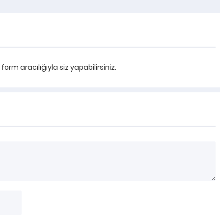
rm aracılığıyla siz yapabilirsiniz.