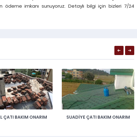
n ödeme imkanı sunuyoruz. Detaylı bilgi için bizleri 7/24
L ÇATI BAKIM ONARIM
SUADİYE ÇATI BAKIM ONARIM