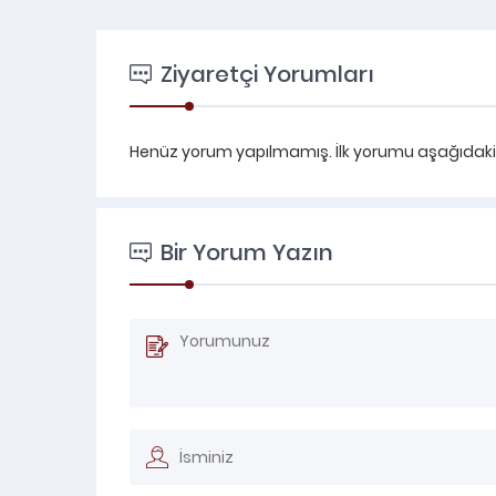
Ziyaretçi Yorumları
Henüz yorum yapılmamış. İlk yorumu aşağıdaki fo
Bir Yorum Yazın