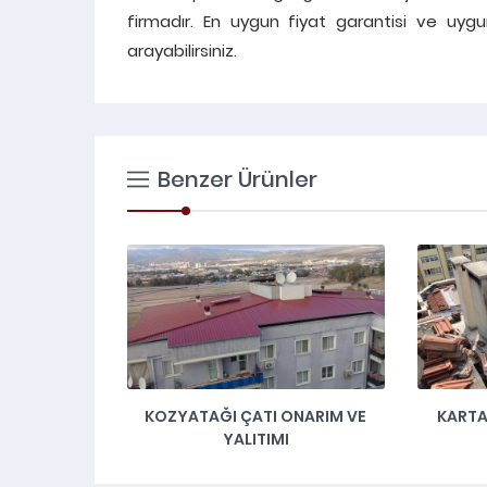
firmadır. En uygun fiyat garantisi ve uygu
arayabilirsiniz.
Benzer Ürünler
IM ONARIM
KOZYATAĞI ÇATI ONARIM VE
KARTA
YALITIMI