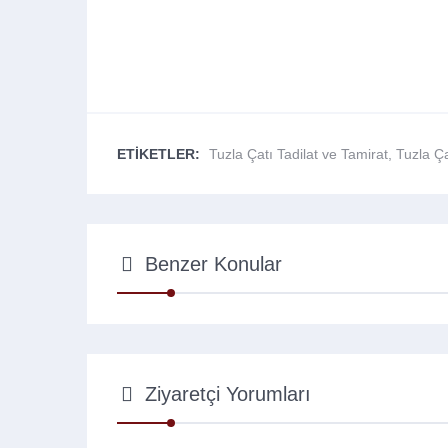
ETİKETLER:
Tuzla Çatı Tadilat ve Tamirat
,
Tuzla Ça
Benzer Konular
Ziyaretçi Yorumları