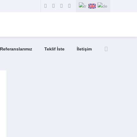
Referanslarımız
Teklif İste
İletişim