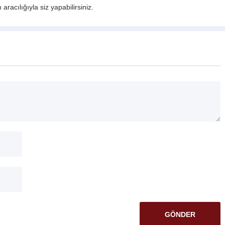
acılığıyla siz yapabilirsiniz.