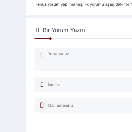
Henüz yorum yapılmamış. İlk yorumu aşağıdaki form ar
Bir Yorum Yazın