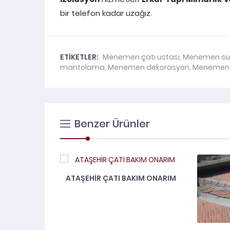
bir telefon kadar uzağız.
ETİKETLER:
Menemen çatı ustası
,
Menemen su 
mantolama
,
Menemen dekorasyon
,
Menemen 
Benzer Ürünler
ATAŞEHİR ÇATI BAKIM ONARIM