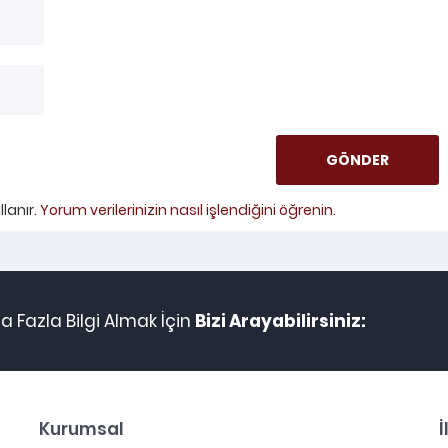
lanır.
Yorum verilerinizin nasıl işlendiğini öğrenin.
 Fazla Bilgi Almak İçin
Bizi Arayabilirsiniz:
Kurumsal
İ