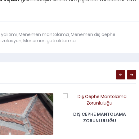
yalıtımı
,
Menemen mantolama
,
Menemen dış cephe
izolasyon
,
Menemen çatı aktarma
DIŞ CEPHE MANTOLAMA
ZORUNLULUĞU