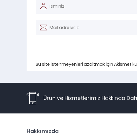
Bu site istenmeyenleri azaltmak için Akismet kul
Ürün ve Hizmetlerimiz Hakkında Daha
Hakkımızda