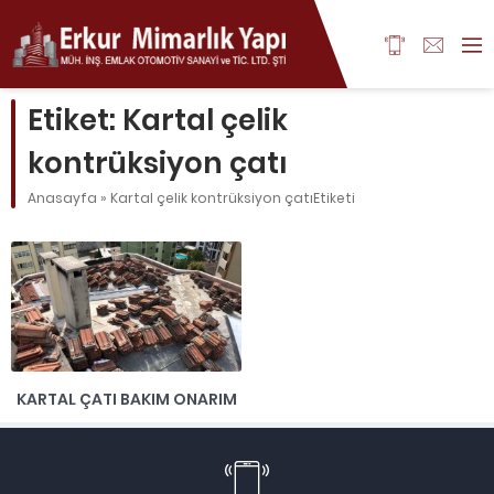
Etiket:
Kartal çelik
kontrüksiyon çatı
Anasayfa
»
Kartal çelik kontrüksiyon çatıEtiketi
KARTAL ÇATI BAKIM ONARIM