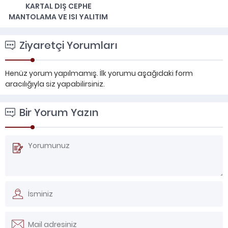
KARTAL DIŞ CEPHE
MANTOLAMA VE ISI YALITIM
Ziyaretçi Yorumları
Henüz yorum yapılmamış. İlk yorumu aşağıdaki form
aracılığıyla siz yapabilirsiniz.
Bir Yorum Yazın