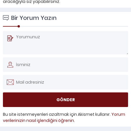
aracılığıyla siz yapabilirsiniz.
Bir Yorum Yazın
Bu site istenmeyenleri azaltmak için Akismet kullanır.
Yorum
verilerinizin nasıl işlendiğini öğrenin.