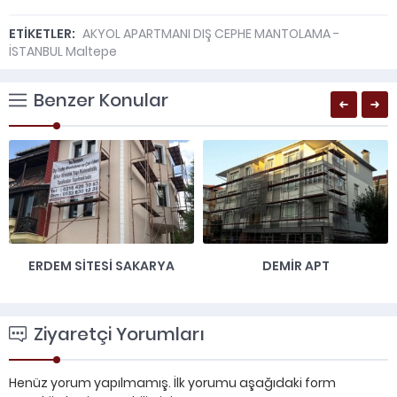
ETİKETLER:
AKYOL APARTMANI DIŞ CEPHE MANTOLAMA -
İSTANBUL Maltepe
Benzer Konular
ERDEM SİTESİ SAKARYA
DEMİR APT
Ziyaretçi Yorumları
Henüz yorum yapılmamış. İlk yorumu aşağıdaki form