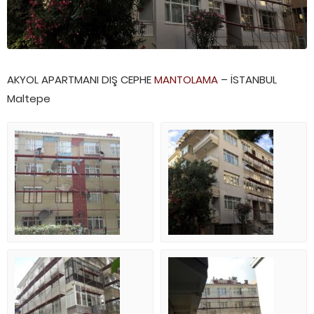
AKYOL APARTMANI DIŞ CEPHE
MANTOLAMA
– İSTANBUL
Maltepe