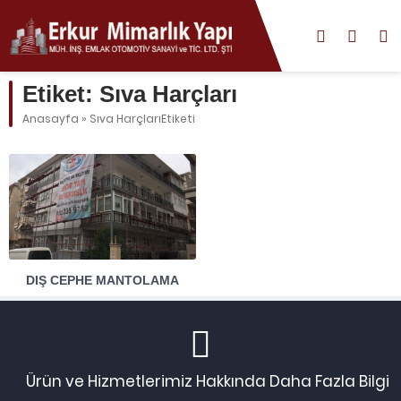
Etiket:
Sıva Harçları
Anasayfa
»
Sıva HarçlarıEtiketi
DIŞ CEPHE MANTOLAMA
Ürün ve Hizmetlerimiz Hakkında Daha Fazla Bilgi