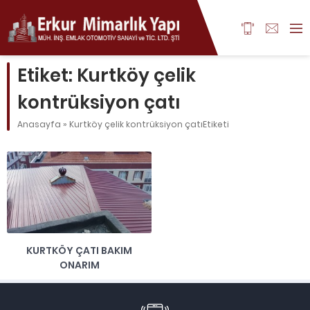
Etiket:
Kurtköy çelik
kontrüksiyon çatı
Anasayfa
»
Kurtköy çelik kontrüksiyon çatıEtiketi
KURTKÖY ÇATI BAKIM
ONARIM