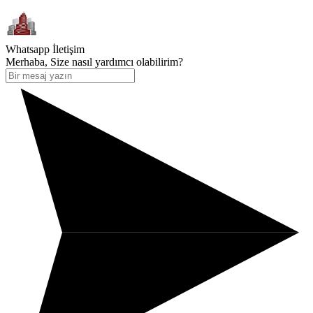
Whatsapp İletişim
Merhaba, Size nasıl yardımcı olabilirim?