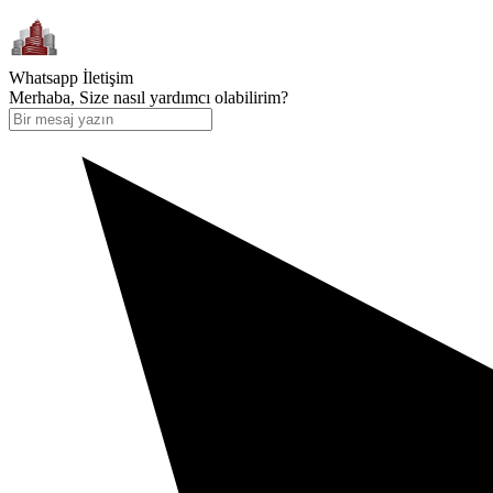
Whatsapp İletişim
Merhaba, Size nasıl yardımcı olabilirim?