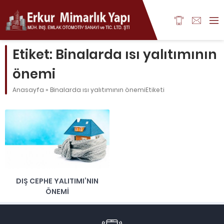
Etiket:
Binalarda ısı yalıtımının
önemi
Anasayfa
»
Binalarda ısı yalıtımının önemiEtiketi
DIŞ CEPHE YALITIMI’NIN
ÖNEMI